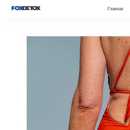
Главная