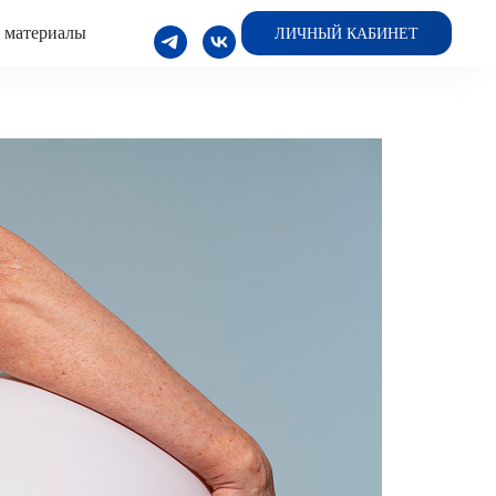
 материалы
ЛИЧНЫЙ КАБИНЕТ