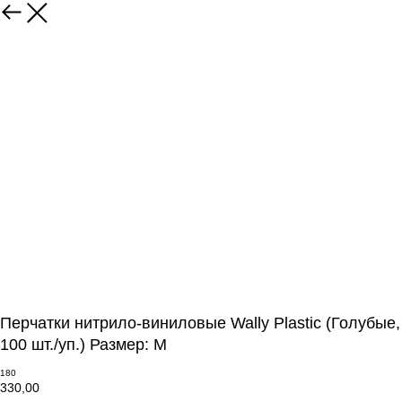
Перчатки нитрило-виниловые Wally Plastic (Голубые,
100 шт./уп.) Размер: М
180
330,00