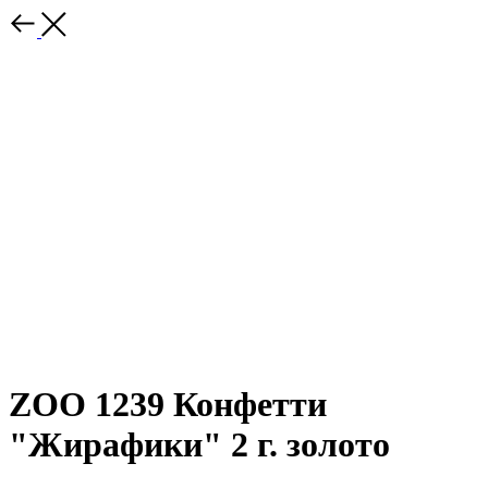
ZOO 1239 Конфетти
"Жирафики" 2 г. золото