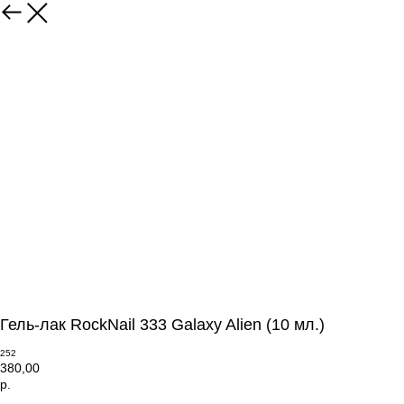
Гель-лак RockNail 333 Galaxy Alien (10 мл.)
252
380,00
р.