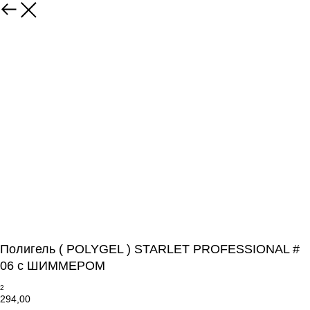
Полигель ( POLYGEL ) STARLET PROFESSIONAL #
06 с ШИММЕРОМ
2
294,00